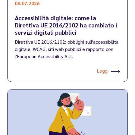
09.07.2026
Accessibilità digitale: come la
Direttiva UE 2016/2102 ha cambiato i
servizi digitali pubblici
Direttiva UE 2016/2102: obblighi sull'accessibilità
digitale, WCAG, siti web pubblici e rapporto con
l'European Accessibility Act.
Leggi