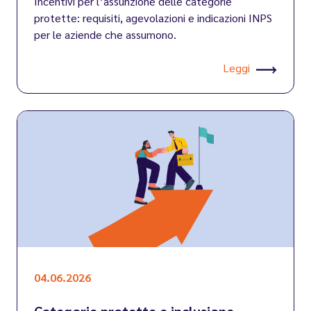
Incentivi per l’assunzione delle categorie
protette: requisiti, agevolazioni e indicazioni INPS
per le aziende che assumono.
Leggi
04.06.2026