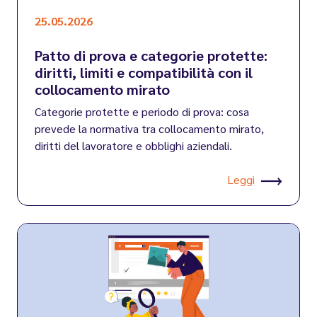
25.05.2026
Patto di prova e categorie protette:
diritti, limiti e compatibilità con il
collocamento mirato
Categorie protette e periodo di prova: cosa
prevede la normativa tra collocamento mirato,
diritti del lavoratore e obblighi aziendali.
Leggi