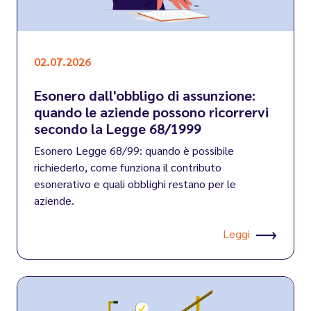
02.07.2026
Esonero dall'obbligo di assunzione:
quando le aziende possono ricorrervi
secondo la Legge 68/1999
Esonero Legge 68/99: quando è possibile
richiederlo, come funziona il contributo
esonerativo e quali obblighi restano per le
aziende.
Leggi