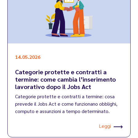
14.05.2026
Categorie protette e contratti a
termine: come cambia l’inserimento
lavorativo dopo il Jobs Act
Categorie protette e contratti a termine: cosa
prevede il Jobs Act e come funzionano obblighi,
computo e assunzioni a tempo determinato.
Leggi