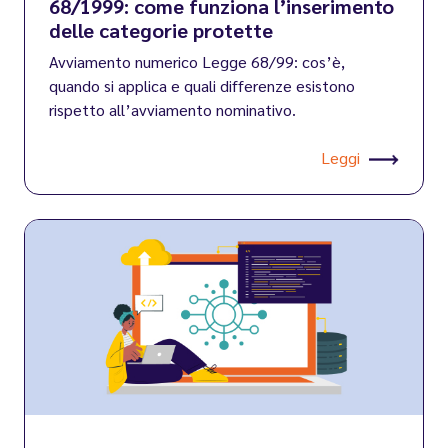
68/1999: come funziona l’inserimento
delle categorie protette
Avviamento numerico Legge 68/99: cos’è,
quando si applica e quali differenze esistono
rispetto all’avviamento nominativo.
Leggi