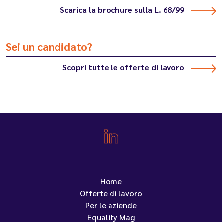
Scarica la brochure sulla L. 68/99
Sei un candidato?
Scopri tutte le offerte di lavoro
Home
Offerte di lavoro
Per le aziende
Equality Mag