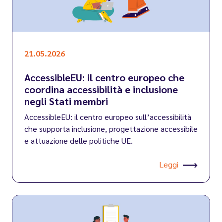
21.05.2026
AccessibleEU: il centro europeo che
coordina accessibilità e inclusione
negli Stati membri
AccessibleEU: il centro europeo sull’accessibilità
che supporta inclusione, progettazione accessibile
e attuazione delle politiche UE.
Leggi