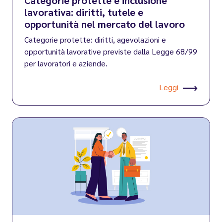
Categorie protette e inclusione
lavorativa: diritti, tutele e
opportunità nel mercato del lavoro
Categorie protette: diritti, agevolazioni e
opportunità lavorative previste dalla Legge 68/99
per lavoratori e aziende.
Leggi