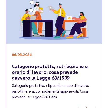
06.08.2026
Categorie protette, retribuzione e
orario di lavoro: cosa prevede
davvero la Legge 68/1999
Categorie protette: stipendio, orario di lavoro,
part-time e accomodamenti ragionevoli. Cosa
prevede la Legge 68/1999.