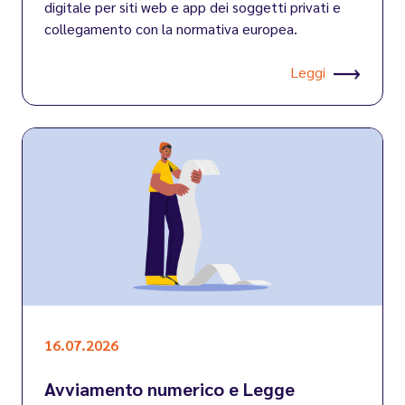
digitale per siti web e app dei soggetti privati e
collegamento con la normativa europea.
Leggi
16.07.2026
Avviamento numerico e Legge