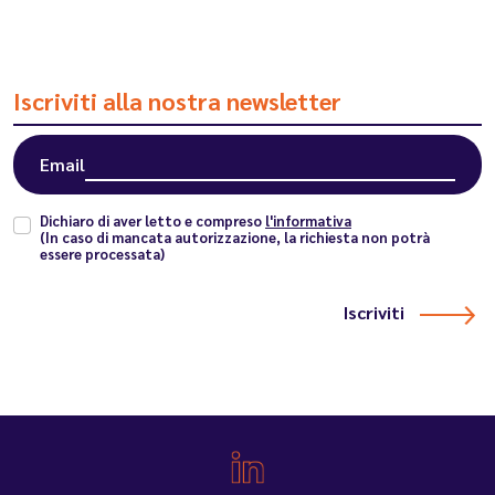
Iscriviti alla nostra newsletter
Email
Dichiaro di aver letto e compreso
l'informativa
(In caso di mancata autorizzazione, la richiesta non potrà
essere processata)
Iscriviti