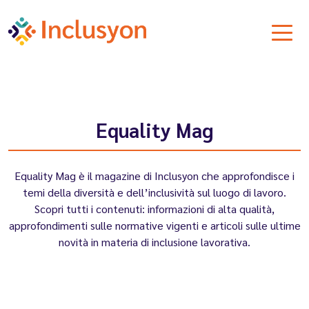
Equality Mag
Equality Mag è il magazine di Inclusyon che approfondisce i
temi della diversità e dell’inclusività sul luogo di lavoro.
Scopri tutti i contenuti: informazioni di alta qualità,
approfondimenti sulle normative vigenti e articoli sulle ultime
novità in materia di inclusione lavorativa.