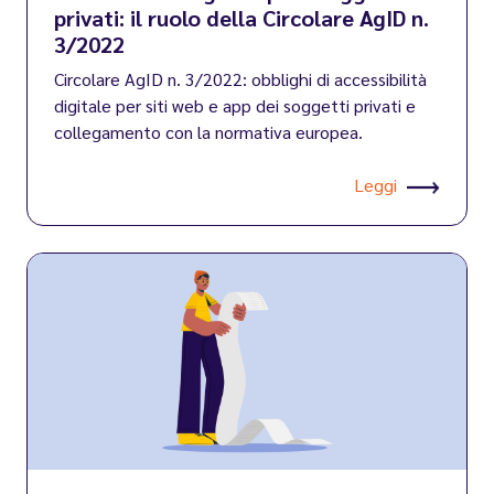
privati: il ruolo della Circolare AgID n.
3/2022
Circolare AgID n. 3/2022: obblighi di accessibilità
digitale per siti web e app dei soggetti privati e
collegamento con la normativa europea.
Leggi