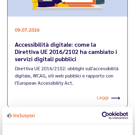
09.07.2026
Accessibilità digitale: come la
Direttiva UE 2016/2102 ha cambiato i
servizi digitali pubblici
Direttiva UE 2016/2102: obblighi sull'accessibilità
digitale, WCAG, siti web pubblici e rapporto con
l'European Accessibility Act.
Leggi