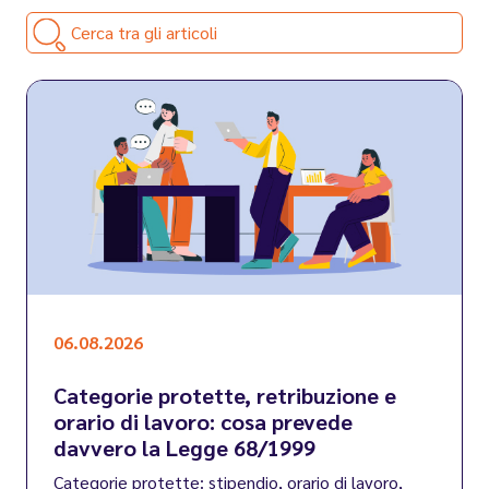
Cerca tra gli articoli
06.08.2026
Categorie protette, retribuzione e
orario di lavoro: cosa prevede
davvero la Legge 68/1999
Categorie protette: stipendio, orario di lavoro,