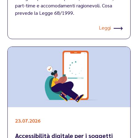
part-time e accomodamenti ragionevoli. Cosa
prevede la Legge 68/1999.
Leggi
23.07.2026
Accessibilità digitale per i soggetti