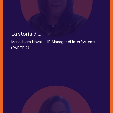
La storia di...
Mariachiara Novati, HR Manager di InterSystems
(PARTE 2)