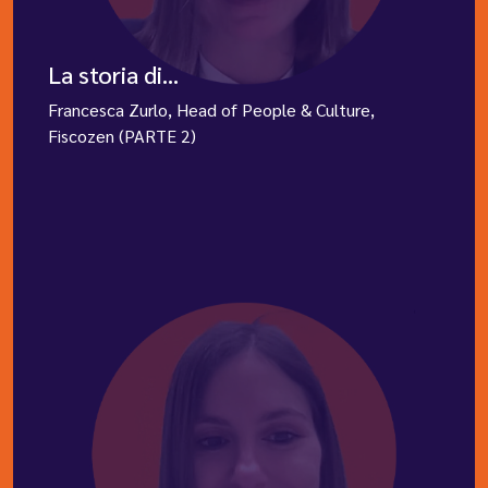
La storia di...
Francesca Zurlo, Head of People & Culture,
Fiscozen (PARTE 2)