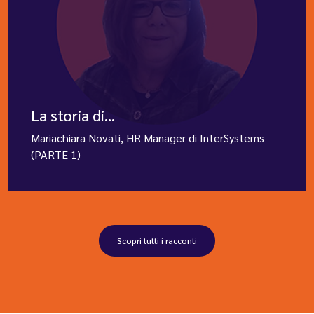
La storia di...
Mariachiara Novati, HR Manager di InterSystems
(PARTE 1)
Scopri tutti i racconti