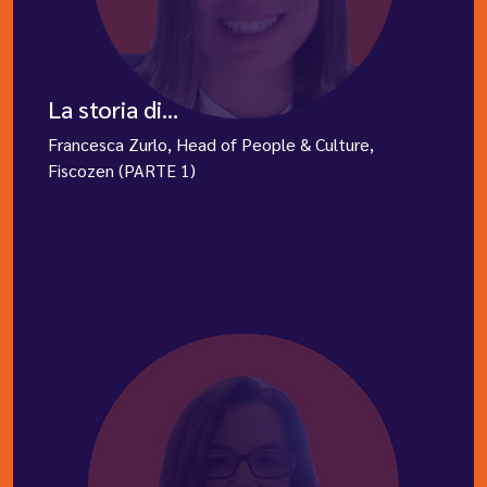
La storia di...
Francesca Zurlo, Head of People & Culture,
Fiscozen (PARTE 1)