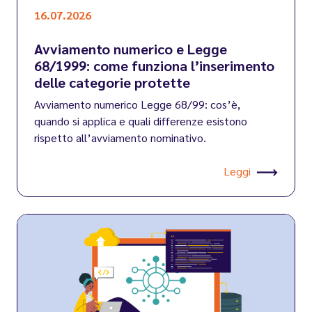
16.07.2026
Avviamento numerico e Legge
68/1999: come funziona l’inserimento
delle categorie protette
Avviamento numerico Legge 68/99: cos’è,
quando si applica e quali differenze esistono
rispetto all’avviamento nominativo.
Leggi