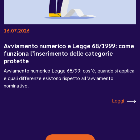
16.07.2026
Avviamento numerico e Legge 68/1999: come
funziona l’inserimento delle categorie
protette
Avviamento numerico Legge 68/99: cos’è, quando si applica
e quali differenze esistono rispetto all’avviamento
nominativo.
Leggi