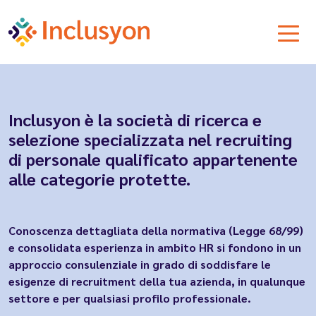
Inclusyon è la società di ricerca e
selezione specializzata nel recruiting
di personale qualificato appartenente
alle categorie protette.
Conoscenza dettagliata della normativa (Legge 68/99)
e consolidata esperienza in ambito HR si fondono in un
approccio consulenziale in grado di soddisfare le
esigenze di recruitment della tua azienda, in qualunque
settore e per qualsiasi profilo professionale.