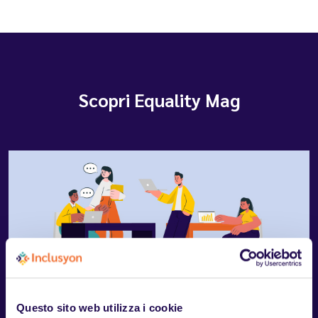
Scopri Equality Mag
Questo sito web utilizza i cookie
06.08.2026