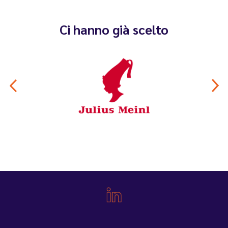
Ci hanno già scelto