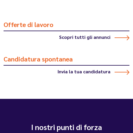
Offerte di lavoro
Scopri tutti gli annunci
Candidatura spontanea
Invia la tua candidatura
I nostri punti di forza