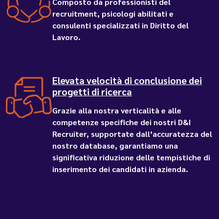
Composto da professionisti del
recruitment, psicologi abilitati e
consulenti specializzati in Diritto del
Lavoro.
Elevata velocità di conclusione dei
progetti di ricerca
Grazie alla nostra verticalità e alle
competenze specifiche dei nostri D&I
Recruiter, supportate dall’accuratezza del
nostro database, garantiamo una
significativa riduzione delle tempistiche di
inserimento dei candidati in azienda.