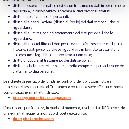
diritto di essere informato che vi sia un trattamento dati in essere che lo
riguarda e, in caso positivo, accedere ai dati personali trattati;
diritto di rettifica dei dati personali;
diritto alla cancellazione (diritto all’oblio) dei dati personali che lo
riguardano;
diritto alla limitazione del trattamento dei dati personali che lo
riguardano;
diritto alla portabilità dei dati per ricevere, o far trasmettere ad altro
Titolare, i dati personali che lo riguardano in formato strutturato, di
uso comune e leggibile da dispositivo automatico;
diritto di opporsi al trattamento dei dati personali;
diritto di effettuare reclamo alle autorità competenti per violazione del
trattamento dati personali.
Le richieste di esercizio dei diritti nei confronti dei Contitolari, oltre a
qualsiasi richiesta inerente al Trattamento potranno essere effettuate tramite
comunicazione email all’indirizzo:
privacy@searchhouseleague.com
L’interessato potrà inoltre, in qualsiasi momento, rivolgersi al DPO scrivendo
una e-mail al seguente indirizzo di posta elettronica:
dpo@piraterocket.com