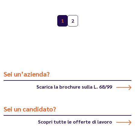
1
2
Sei un’azienda?
Scarica la brochure sulla L. 68/99
Sei un candidato?
Scopri tutte le offerte di lavoro