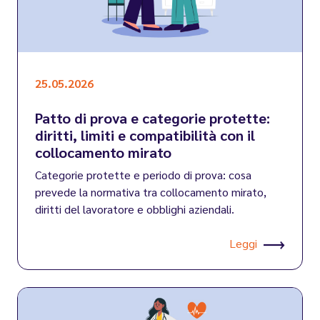
25.05.2026
Patto di prova e categorie protette:
diritti, limiti e compatibilità con il
collocamento mirato
Categorie protette e periodo di prova: cosa
prevede la normativa tra collocamento mirato,
diritti del lavoratore e obblighi aziendali.
Leggi