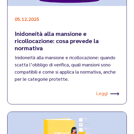
05.12.2025
Inidoneità alla mansione e
ricollocazione: cosa prevede la
normativa
Inidoneità alla mansione e ricollocazione: quando
scatta l’obbligo di verifica, quali mansioni sono
compatibili e come si applica la normativa, anche
per le categorie protette.
Leggi