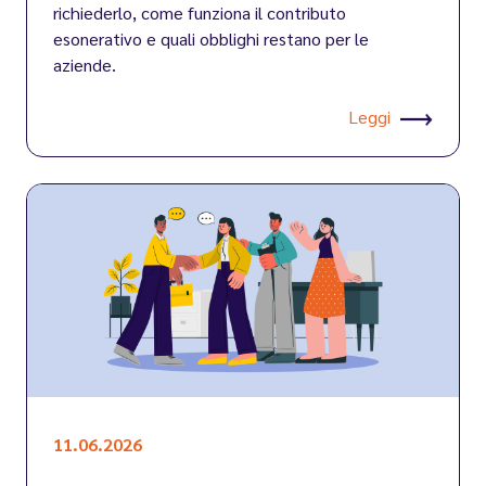
richiederlo, come funziona il contributo
esonerativo e quali obblighi restano per le
aziende.
Leggi
11.06.2026