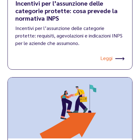
Incentivi per l’assunzione delle
categorie protette: cosa prevede la
normativa INPS
Incentivi per l’assunzione delle categorie
protette: requisiti, agevolazioni e indicazioni INPS
per le aziende che assumono.
Leggi