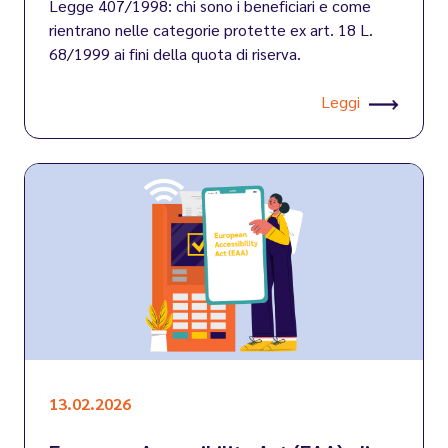
Legge 407/1998: chi sono i beneficiari e come
rientrano nelle categorie protette ex art. 18 L.
68/1999 ai fini della quota di riserva.
Leggi
13.02.2026