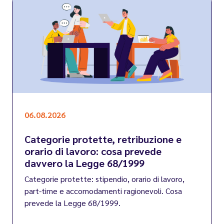
06.08.2026
Categorie protette, retribuzione e
orario di lavoro: cosa prevede
davvero la Legge 68/1999
Categorie protette: stipendio, orario di lavoro,
part-time e accomodamenti ragionevoli. Cosa
prevede la Legge 68/1999.