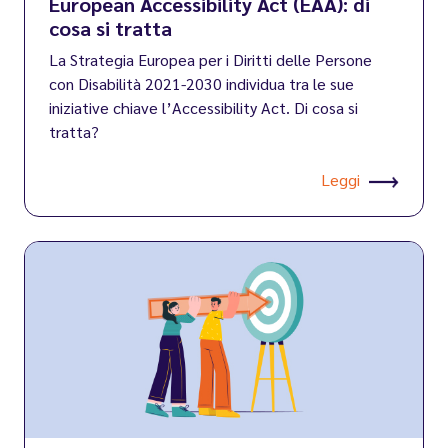
European Accessibility Act (EAA): di
cosa si tratta
La Strategia Europea per i Diritti delle Persone
con Disabilità 2021-2030 individua tra le sue
iniziative chiave l’Accessibility Act. Di cosa si
tratta?
Leggi