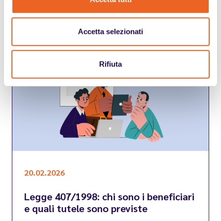
come si calcolano?
Leggi
Accetta selezionati
Rifiuta
20.02.2026
Legge 407/1998: chi sono i beneficiari
e quali tutele sono previste