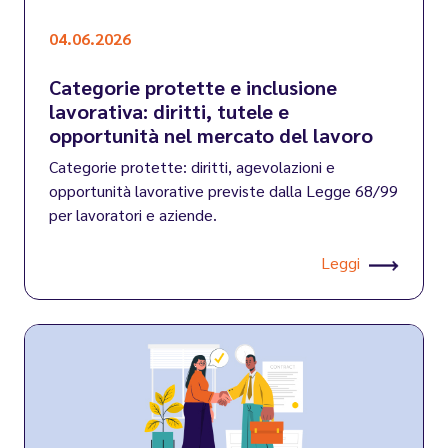
04.06.2026
Categorie protette e inclusione
lavorativa: diritti, tutele e
opportunità nel mercato del lavoro
Categorie protette: diritti, agevolazioni e
opportunità lavorative previste dalla Legge 68/99
per lavoratori e aziende.
Leggi