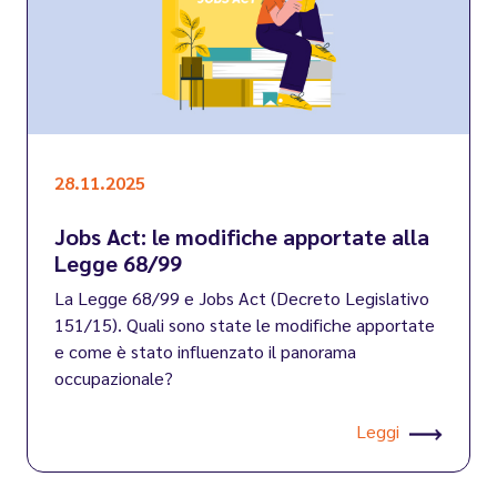
28.11.2025
Jobs Act: le modifiche apportate alla
Legge 68/99
La Legge 68/99 e Jobs Act (Decreto Legislativo
151/15). Quali sono state le modifiche apportate
e come è stato influenzato il panorama
occupazionale?
Leggi