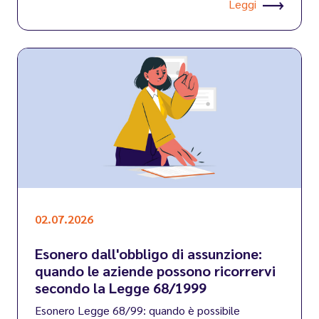
Leggi
02.07.2026
Esonero dall'obbligo di assunzione:
quando le aziende possono ricorrervi
secondo la Legge 68/1999
Esonero Legge 68/99: quando è possibile