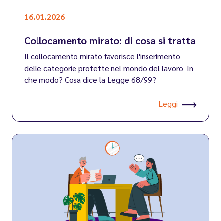
16.01.2026
Collocamento mirato: di cosa si tratta
Il collocamento mirato favorisce l'inserimento
delle categorie protette nel mondo del lavoro. In
che modo? Cosa dice la Legge 68/99?
Leggi