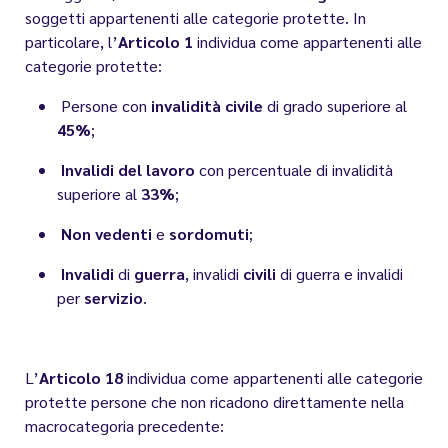
soggetti appartenenti alle categorie protette. In
particolare,
l’
Articolo 1
individua come appartenenti alle
categorie protette:
Persone con
invalidità civile
di grado superiore al
45%
;
Invalidi del lavoro
con percentuale di invalidità
superiore al
33%
;
Non vedenti
e
sordomuti
;
Invalidi
di
guerra
, invalidi
civili
di guerra e invalidi
per
servizio
.
L’
Articolo 18
individua come appartenenti alle categorie
protette persone che non ricadono direttamente nella
macrocategoria precedente: