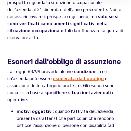
prospetto riguarda la situazione occupazionale
dell'azienda al 31 dicembre dell'anno precedente. Non è
necessario inviare il prospetto ogni anno, ma
solo se si
sono verificati cambiamenti significativi nella
situazione occupazionale
tali da influenzare la quota di
riserva prevista.
Esoneri dall'obbligo di assunzione
La Legge 68/99 prevede alcune
condizioni
in cui
un'azienda può essere
esonerata dall'obbligo
di
assunzione delle categorie protette. Gli esoneri sono
concessi in base a
specifiche situazioni aziendali
e
operative:
motivi oggettivi
: quando l'attività dell'azienda
presenta caratteristiche particolari che rendono
difficile l'assunzione di persone con disabilità (ad