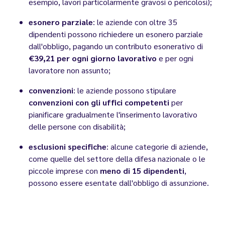
esempio, lavori particolarmente gravosi o pericolosi);
esonero parziale
: le aziende con oltre 35
dipendenti possono richiedere un esonero parziale
dall'obbligo, pagando un contributo esonerativo di
€39,21 per ogni giorno lavorativo
e per ogni
lavoratore non assunto;
convenzioni
: le aziende possono stipulare
convenzioni con gli uffici competenti
per
pianificare gradualmente l'inserimento lavorativo
delle persone con disabilità;
esclusioni specifiche
: alcune categorie di aziende,
come quelle del settore della difesa nazionale o le
piccole imprese con
meno di 15 dipendenti
,
possono essere esentate dall'obbligo di assunzione.