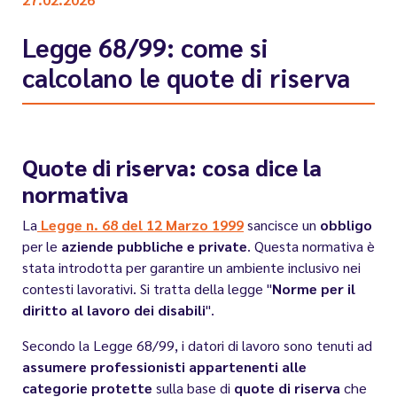
Legge 68/99: come si
calcolano le quote di riserva
Quote di riserva: cosa dice la
normativa
La
Legge n. 68 del 12 Marzo 1999
sancisce un
obbligo
per le
aziende pubbliche e private
. Questa normativa è
stata introdotta per garantire un ambiente inclusivo nei
contesti lavorativi. Si tratta della legge "
Norme per il
diritto al lavoro dei disabili
".
Secondo la Legge 68/99, i datori di lavoro sono tenuti ad
assumere professionisti appartenenti alle
categorie protette
sulla base di
quote di
riserva
che