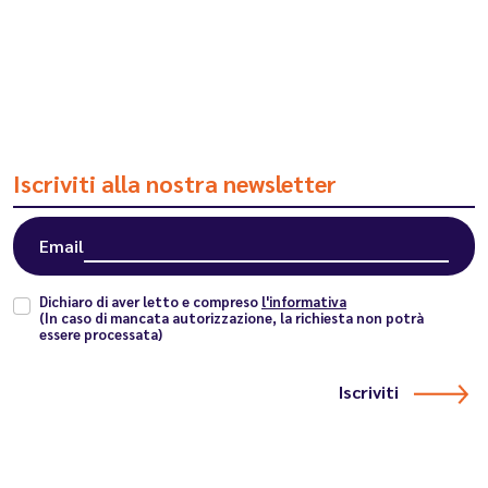
Iscriviti alla nostra newsletter
Email
Dichiaro di aver letto e compreso
l'informativa
(In caso di mancata autorizzazione, la richiesta non potrà
essere processata)
Iscriviti