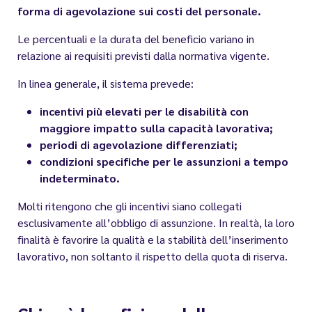
forma di agevolazione sui costi del personale.
Le percentuali e la durata del beneficio variano in
relazione ai requisiti previsti dalla normativa vigente.
In linea generale, il sistema prevede:
incentivi più elevati per le disabilità con
maggiore impatto sulla capacità lavorativa;
periodi di agevolazione differenziati;
condizioni specifiche per le assunzioni a tempo
indeterminato.
Molti ritengono che gli incentivi siano collegati
esclusivamente all’obbligo di assunzione. In realtà, la loro
finalità è favorire la qualità e la stabilità dell’inserimento
lavorativo, non soltanto il rispetto della quota di riserva.