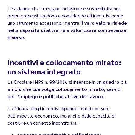
Le aziende che integrano inclusione e sostenibilità nei
propri processi tendono a considerare gli incentivi come
uno strumento accessorio, mentre
il vero valore risiede
nella capacità di attrarre e valorizzare competenze
diverse.
Incentivi e collocamento mirato:
un sistema integrato
La Circolare INPS n. 99/2016 si inserisce in un
quadro più
ampio che coinvolge collocamento mirato, servizi
per l’impiego e politiche attive del lavoro
.
L’efficacia degli incentivi dipende infatti non solo
dall’aspetto economico, ma anche dalla capacità di
costruire un corretto incontro tra:
esigenze organizzative dell’azienda;