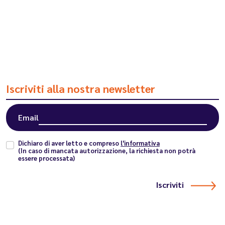
Iscriviti alla nostra newsletter
Email
Dichiaro di aver letto e compreso
l'informativa
(In caso di mancata autorizzazione, la richiesta non potrà
essere processata)
Iscriviti