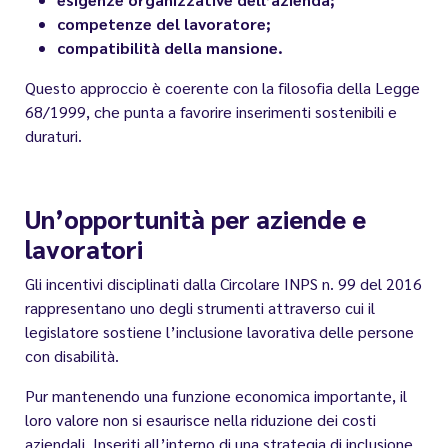
competenze del lavoratore;
compatibilità della mansione.
Questo approccio è coerente con la filosofia della Legge
68/1999, che punta a favorire inserimenti sostenibili e
duraturi.
Un’opportunità per aziende e
lavoratori
Gli incentivi disciplinati dalla Circolare INPS n. 99 del 2016
rappresentano uno degli strumenti attraverso cui il
legislatore sostiene l’inclusione lavorativa delle persone
con disabilità.
Pur mantenendo una funzione economica importante, il
loro valore non si esaurisce nella riduzione dei costi
aziendali. Inseriti all’interno di una strategia di inclusione