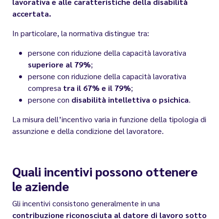
lavorativa e alle caratteristiche della disabilità
accertata.
In particolare, la normativa distingue tra:
persone con riduzione della capacità lavorativa
superiore al 79%
;
persone con riduzione della capacità lavorativa
compresa
tra il 67% e il 79%
;
persone con
disabilità intellettiva o psichica
.
La misura dell’incentivo varia in funzione della tipologia di
assunzione e della condizione del lavoratore.
Quali incentivi possono ottenere
le aziende
Gli incentivi consistono generalmente in una
contribuzione riconosciuta al datore di lavoro sotto