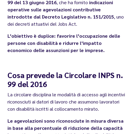
99 del 13 giugno 2016
, che ha fornito
indicazioni
operative sulle agevolazioni contributive
introdotte dal Decreto Legislativo n. 151/2015
, uno
dei decreti attuativi del Jobs Act.
L’obiettivo è duplice: favorire l’occupazione delle
persone con disabilità e ridurre l’impatto
economico delle assunzioni per le imprese.
Cosa prevede la Circolare INPS n.
99 del 2016
La circolare disciplina le modalità di accesso agli incentivi
riconosciuti ai datori di lavoro che assumono lavoratori
con disabilità iscritti al collocamento mirato.
Le agevolazioni sono riconosciute in misura diversa
in base alla percentuale di riduzione della capacità