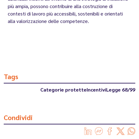
più ampia, possono contribuire alla costruzione di
contesti di lavoro più accessibili, sostenibili e orientati
alla valorizzazione delle competenze.
Tags
Categorie protette
Incentivi
Legge 68/99
Condividi