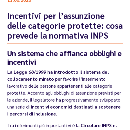
Incentivi per l’assunzione
delle categorie protette: cosa
prevede la normativa INPS
Un sistema che affianca obblighi e
incentivi
La Legge 68/1999 ha introdotto il sistema del
collocamento mirato
per favorire l’inserimento
lavorativo delle persone appartenenti alle categorie
protette. Accanto agli obblighi di assunzione previsti per
le aziende, il legislatore ha progressivamente sviluppato
una serie di
incentivi economici destinati a sostenere
i percorsi di inclusione
.
Tra i riferimenti più importanti vi è la
Circolare INPS n.