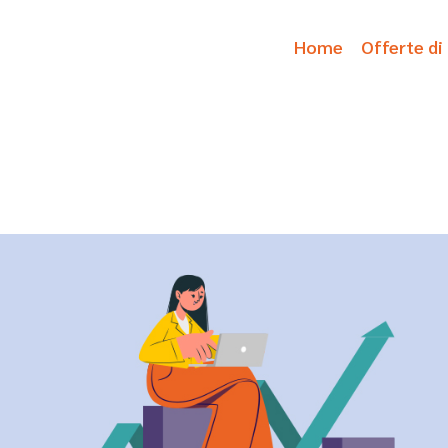
Home
Offerte di