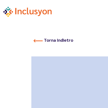
Torna indietro