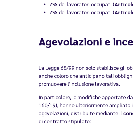
7%
dei lavoratori occupati (
Articol
7%
dei lavoratori occupati (
Articol
Agevolazioni e ince
La Legge 68/99 non solo stabilisce gli ob
anche coloro che anticipano tali obbligh
promuovere l'inclusione lavorativa.
In particolare, le modifiche apportate da
160/19), hanno ulteriormente ampliato il
agevolazioni, distribuite mediante il
con
di contratto stipulato: