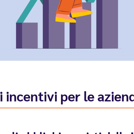
 incentivi per le azien