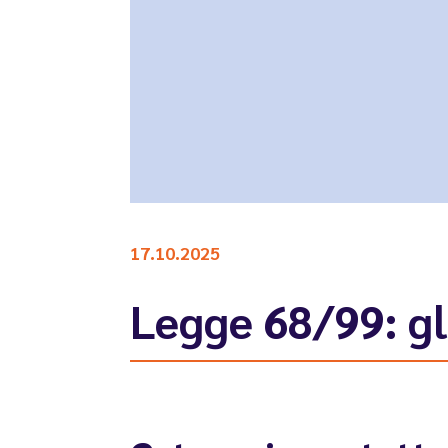
17.10.2025
Legge 68/99: gli