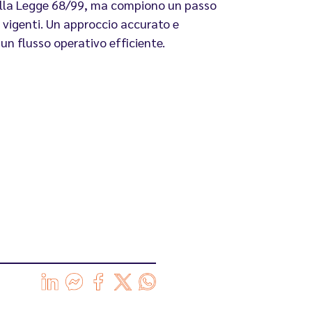
dalla Legge 68/99, ma compiono un passo
e vigenti. Un approccio accurato e
un flusso operativo efficiente.