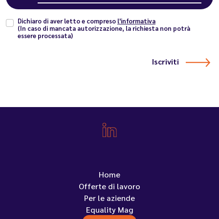
Dichiaro di aver letto e compreso
l'informativa
(In caso di mancata autorizzazione, la richiesta non potrà
essere processata)
Iscriviti
Home
Offerte di lavoro
Per le aziende
Equality Mag