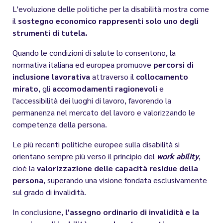
L'evoluzione delle politiche per la disabilità mostra come
il
sostegno economico rappresenti solo uno degli
strumenti di tutela.
Quando le condizioni di salute lo consentono, la
normativa italiana ed europea promuove
percorsi di
inclusione lavorativa
attraverso il
collocamento
mirato
, gli
accomodamenti ragionevoli
e
l'accessibilità dei luoghi di lavoro, favorendo la
permanenza nel mercato del lavoro e valorizzando le
competenze della persona.
Le più recenti politiche europee sulla disabilità si
orientano sempre più verso il principio del
work ability
,
cioè la
valorizzazione delle capacità residue della
persona
, superando una visione fondata esclusivamente
sul grado di invalidità.
In conclusione,
l'assegno ordinario di invalidità e la