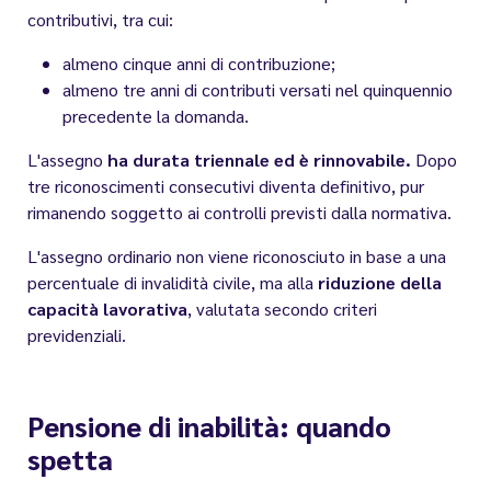
contributivi, tra cui:
almeno cinque anni di contribuzione;
almeno tre anni di contributi versati nel quinquennio
precedente la domanda.
L'assegno
ha durata triennale ed è rinnovabile.
Dopo
tre riconoscimenti consecutivi diventa definitivo, pur
rimanendo soggetto ai controlli previsti dalla normativa.
L'assegno ordinario non viene riconosciuto in base a una
percentuale di invalidità civile, ma alla
riduzione della
capacità lavorativa
, valutata secondo criteri
previdenziali.
Pensione di inabilità: quando
spetta