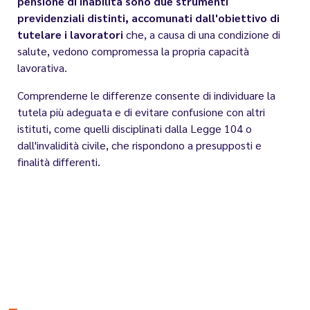
pensione di inabilità sono due strumenti
previdenziali distinti, accomunati dall'obiettivo di
tutelare i lavoratori
che, a causa di una condizione di
salute, vedono compromessa la propria capacità
lavorativa.
Comprenderne le differenze consente di individuare la
tutela più adeguata e di evitare confusione con altri
istituti, come quelli disciplinati dalla Legge 104 o
dall'invalidità civile, che rispondono a presupposti e
finalità differenti.