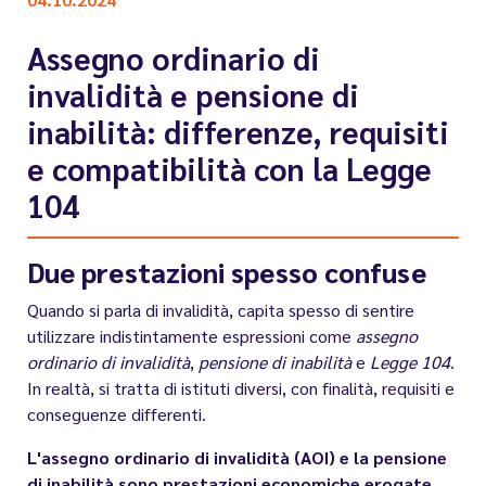
Assegno ordinario di
invalidità e pensione di
inabilità: differenze, requisiti
e compatibilità con la Legge
104
Due prestazioni spesso confuse
Quando si parla di invalidità, capita spesso di sentire
utilizzare indistintamente espressioni come
assegno
ordinario di invalidità
,
pensione di inabilità
e
Legge 104
.
In realtà, si tratta di istituti diversi, con finalità, requisiti e
conseguenze differenti.
L'assegno ordinario di invalidità (AOI) e la pensione
di inabilità sono prestazioni economiche erogate