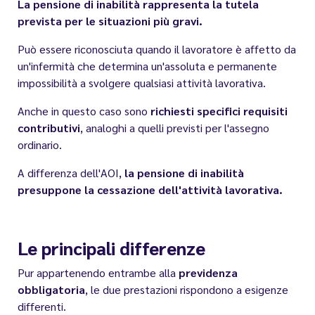
La pensione di inabilità rappresenta la tutela
prevista per le situazioni più gravi.
Può essere riconosciuta quando il lavoratore è affetto da
un'infermità che determina un'assoluta e permanente
impossibilità a svolgere qualsiasi attività lavorativa.
Anche in questo caso sono
richiesti specifici requisiti
contributivi
, analoghi a quelli previsti per l'assegno
ordinario.
A differenza dell'AOI,
la pensione di inabilità
presuppone la cessazione dell'attività lavorativa.
Le principali differenze
Pur appartenendo entrambe alla
previdenza
obbligatoria
, le due prestazioni rispondono a esigenze
differenti.