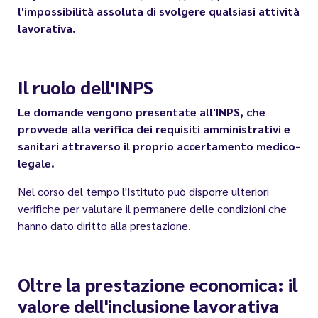
l'impossibilità assoluta di svolgere qualsiasi attività
lavorativa.
Il ruolo dell'INPS
Le domande vengono presentate all'INPS, che
provvede alla verifica dei requisiti amministrativi e
sanitari attraverso il proprio accertamento medico-
legale.
Nel corso del tempo l'Istituto può disporre ulteriori
verifiche per valutare il permanere delle condizioni che
hanno dato diritto alla prestazione.
Oltre la prestazione economica: il
valore dell'inclusione lavorativa