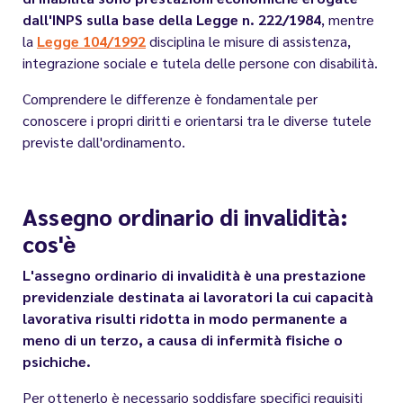
dall'INPS sulla base della
Legge n. 222/1984
, mentre
la
Legge 104/1992
disciplina le misure di assistenza,
integrazione sociale e tutela delle persone con disabilità.
Comprendere le differenze è fondamentale per
conoscere i propri diritti e orientarsi tra le diverse tutele
previste dall'ordinamento.
Assegno ordinario di invalidità:
cos'è
L'assegno ordinario di invalidità è una prestazione
previdenziale destinata ai lavoratori la cui capacità
lavorativa risulti ridotta in modo permanente a
meno di un terzo, a causa di infermità fisiche o
psichiche.
Per ottenerlo è necessario soddisfare specifici requisiti