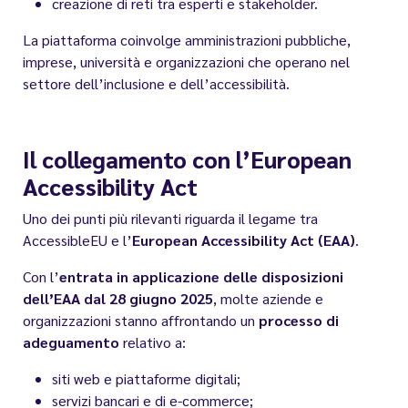
creazione di reti tra esperti e stakeholder.
La piattaforma coinvolge amministrazioni pubbliche,
imprese, università e organizzazioni che operano nel
settore dell’inclusione e dell’accessibilità.
Il collegamento con l’European
Accessibility Act
Uno dei punti più rilevanti riguarda il legame tra
AccessibleEU e l’
European Accessibility Act (EAA)
.
Con l’
entrata in applicazione delle disposizioni
dell’EAA dal 28 giugno 2025
, molte aziende e
organizzazioni stanno affrontando un
processo di
adeguamento
relativo a:
siti web e piattaforme digitali;
servizi bancari e di e-commerce;