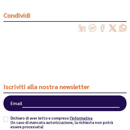
Condividi
Iscriviti alla nostra newsletter
Email
Dichiaro di aver letto e compreso
l'informativa
(In caso di mancata autorizzazione, la richiesta non potrà
essere processata)