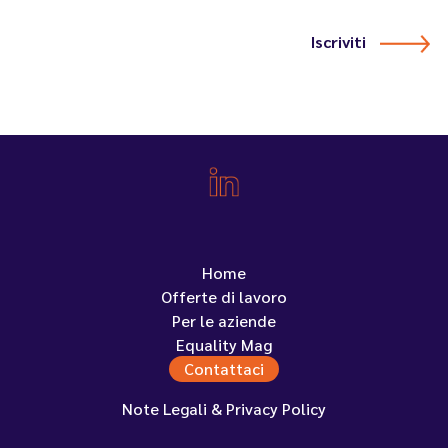
Iscriviti
Home
Offerte di lavoro
Per le aziende
Equality Mag
Contattaci
Note Legali & Privacy Policy