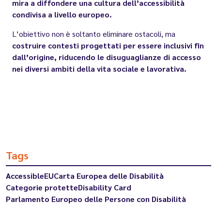
mira a diffondere una cultura dell’accessibilità
condivisa a livello europeo.
L’obiettivo non è soltanto eliminare ostacoli, ma
costruire contesti progettati per essere inclusivi fin
dall’origine, riducendo le disuguaglianze di accesso
nei diversi ambiti della vita sociale e lavorativa.
Tags
AccessibleEU
Carta Europea delle Disabilità
Categorie protette
Disability Card
Parlamento Europeo delle Persone con Disabilità