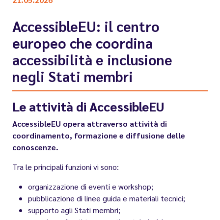
AccessibleEU: il centro
europeo che coordina
accessibilità e inclusione
negli Stati membri
Le attività di AccessibleEU
AccessibleEU opera attraverso attività di
coordinamento, formazione e diffusione delle
conoscenze.
Tra le principali funzioni vi sono:
organizzazione di eventi e workshop;
pubblicazione di linee guida e materiali tecnici;
supporto agli Stati membri;