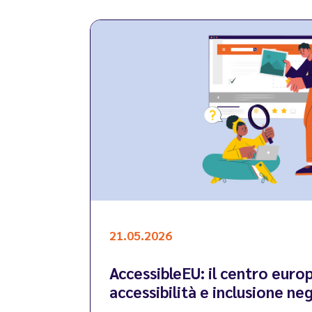
21.05.2026
AccessibleEU: il centro eur
accessibilità e inclusione ne