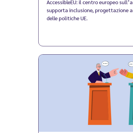
AccessibleEU: il centro europeo sull’a
supporta inclusione, progettazione a
delle politiche UE.