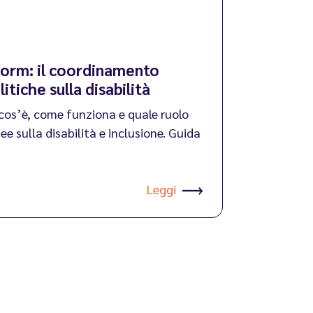
tform: il coordinamento
itiche sulla disabilità
 cos’è, come funziona e quale ruolo
ee sulla disabilità e inclusione. Guida
Leggi