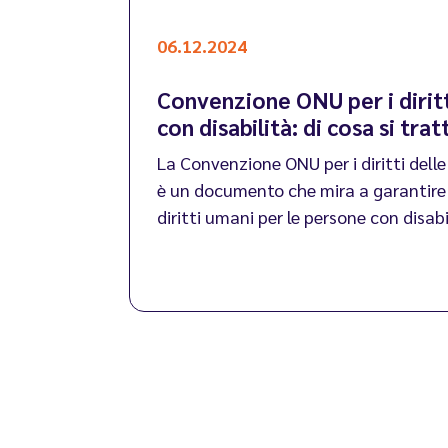
06.12.2024
Convenzione ONU per i diritt
con disabilità: di cosa si trat
La Convenzione ONU per i diritti delle
è un documento che mira a garantire 
diritti umani per le persone con disabi