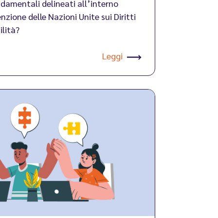
ndamentali delineati all’interno
nzione delle Nazioni Unite sui Diritti
ilità?
Leggi