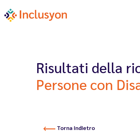
Risultati della r
Persone con Disa
Torna indietro