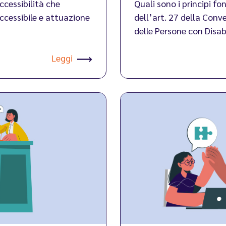
ccessibilità che
Quali sono i principi fo
ccessibile e attuazione
dell’art. 27 della Conve
delle Persone con Disab
Leggi